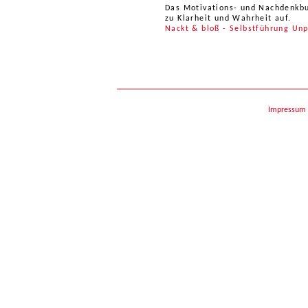
Das Motivations- und Nachdenkbu
zu Klarheit und Wahrheit auf.
Nackt & bloß - Selbstführung Un
Impressum